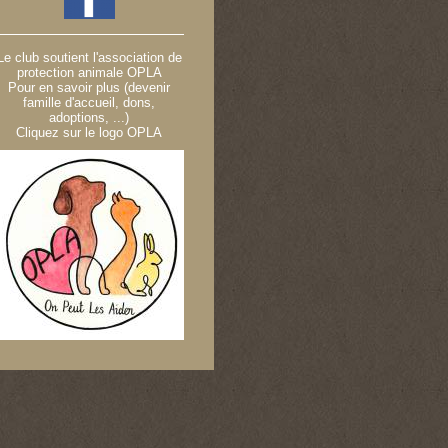
Le club soutient l'association de
protection animale OPLA
Pour en savoir plus (devenir
famille d'accueil, dons,
adoptions, ...)
Cliquez sur le logo OPLA