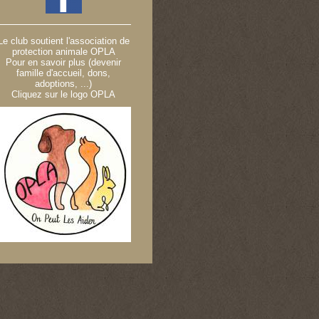
Le club soutient l'association de
protection animale OPLA
Pour en savoir plus (devenir
famille d'accueil, dons,
adoptions, ...)
Cliquez sur le logo OPLA